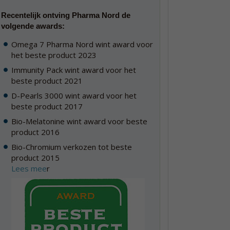
Recentelijk ontving Pharma Nord de
volgende awards:
Omega 7 Pharma Nord wint award voor
het beste product 2023
Immunity Pack wint award voor het
beste product 2021
D-Pearls 3000 wint award voor het
beste product 2017
Bio-Melatonine wint award voor beste
product 2016
Bio-Chromium verkozen tot beste
product 2015
Lees mee
r