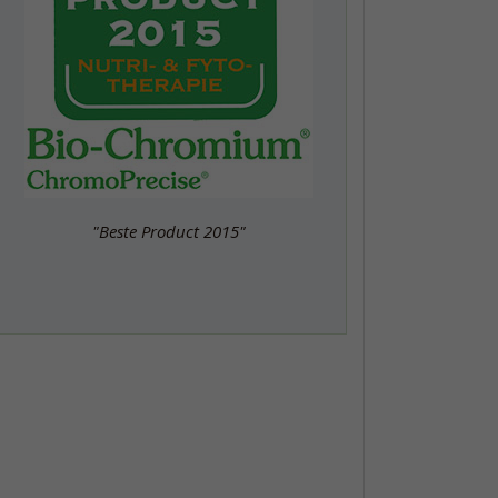
"Beste Product 2015"