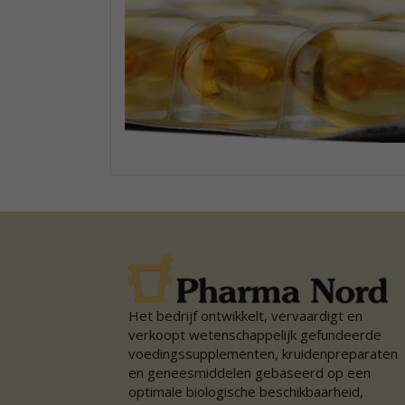
Het bedrijf ontwikkelt, vervaardigt en
verkoopt wetenschappelijk gefundeerde
voedingssupplementen, kruidenpreparaten
en geneesmiddelen gebaseerd op een
optimale biologische beschikbaarheid,