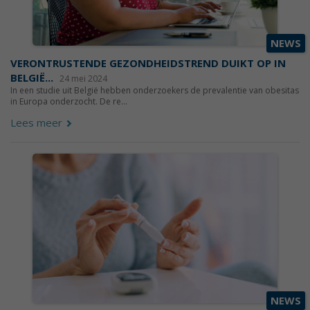
NEWS
VERONTRUSTENDE GEZONDHEIDSTREND DUIKT OP IN
BELGIË...
24 mei 2024
In een studie uit België hebben onderzoekers de prevalentie van obesitas
in Europa onderzocht. De re...
Lees meer
NEWS