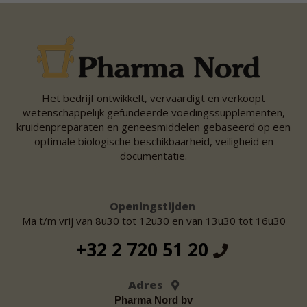
Het bedrijf ontwikkelt, vervaardigt en verkoopt
wetenschappelijk gefundeerde voedingssupplementen,
kruidenpreparaten en geneesmiddelen gebaseerd op een
optimale biologische beschikbaarheid, veiligheid en
documentatie.
Openingstijden
Ma t/m vrij van 8u30 tot 12u30 en van 13u30 tot 16u30
+32 2 720 51 20
Adres
Pharma Nord bv