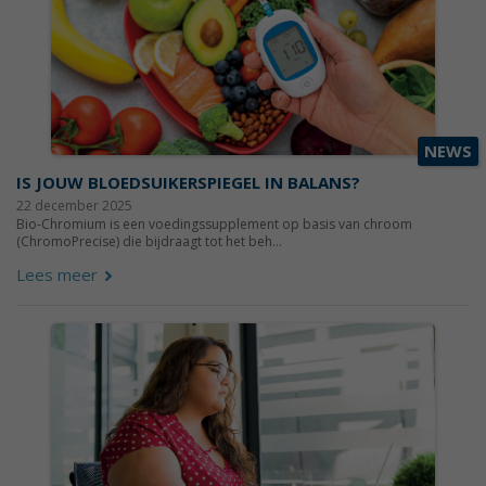
NEWS
IS JOUW BLOEDSUIKERSPIEGEL IN BALANS?
22 december 2025
Bio-Chromium is een voedingssupplement op basis van chroom
(ChromoPrecise) die bijdraagt tot het beh...
Lees meer