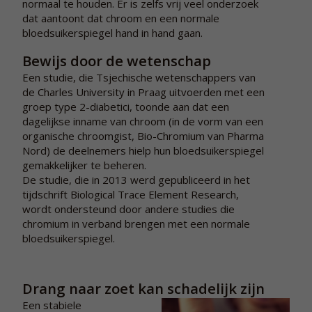
normaal te houden. Er is zelfs vrij veel onderzoek
dat aantoont dat chroom en een normale
bloedsuikerspiegel hand in hand gaan.
Bewijs door de wetenschap
Een studie, die Tsjechische wetenschappers van
de Charles University in Praag uitvoerden met een
groep type 2-diabetici, toonde aan dat een
dagelijkse inname van chroom (in de vorm van een
organische chroomgist, Bio-Chromium van Pharma
Nord) de deelnemers hielp hun bloedsuikerspiegel
gemakkelijker te beheren.
De studie, die in 2013 werd gepubliceerd in het
tijdschrift Biological Trace Element Research,
wordt ondersteund door andere studies die
chromium in verband brengen met een normale
bloedsuikerspiegel.
Drang naar zoet kan schadelijk zijn
Een stabiele