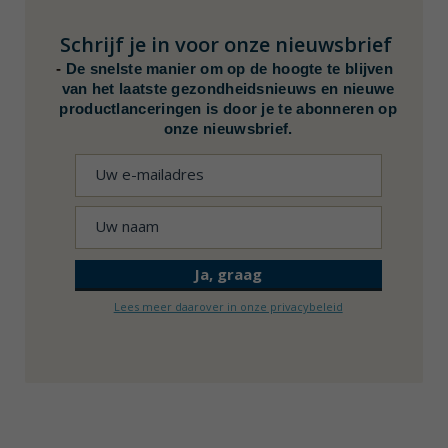
Schrijf je in voor onze nieuwsbrief
-
De snelste manier om op de hoogte te blijven
van het laatste gezondheidsnieuws en nieuwe
productlanceringen is door je te abonneren op
onze nieuwsbrief.
Lees meer daarover in onze privacybeleid