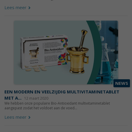
Lees meer
NEWS
EEN MODERN EN VEELZIJDIG MULTIVITAMINETABLET
MET A...
12 maart 2020
We hebben onze populaire Bio-Antioxidant multivitaminetablet
aangepast zodat het voldoet aan de voed...
Lees meer