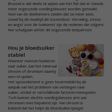
Brussel is dat deels te wijten aan het feit dat er steeds
meer ongezonde voedingskeuzes worden gemaakt.
Veel van de deelnemers zeiden dat ze meer aten,
zowel bij de maaltijd als tussendoor. Verveling, stress
en angst voor de toekomst zijn de redenen die volgens
hen schuilgaan achter dit ongezonde eetpatroon.
Hou je bloedsuiker
stabiel
Wanneer mensen hunkeren
naar suiker, kan het mineraal
chroom of chromium daarbij
een rol spelen.
Het spoorelement is geen tovermiddel bij de
aanpak van het probleem van verlangen naar
suiker, omdat er verschillende factoren meespelen.
Toch kunnen slechte voedingskeuzes arm aan
chromium mee bepalend zijn. Van chroom is
bekend dat het helpt de bloedsuikerspiegel