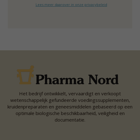
Lees meer daarover in onze privacybeleid
Het bedrijf ontwikkelt, vervaardigt en verkoopt
wetenschappelijk gefundeerde voedingssupplementen,
kruidenpreparaten en geneesmiddelen gebaseerd op een
optimale biologische beschikbaarheid, veiligheid en
documentatie.