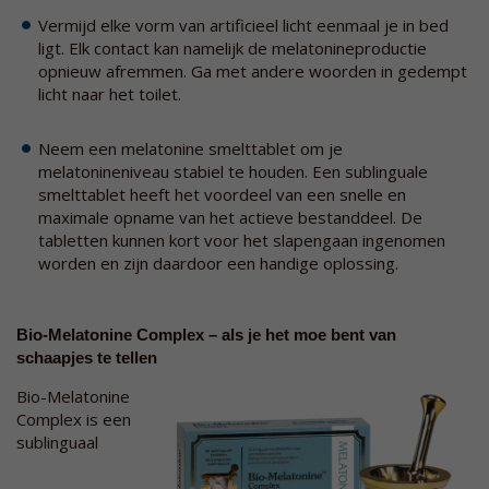
Vermijd elke vorm van artificieel licht eenmaal je in bed
ligt. Elk contact kan namelijk de melatonineproductie
opnieuw afremmen. Ga met andere woorden in gedempt
licht naar het toilet.
Neem een melatonine smelttablet om je
melatonineniveau stabiel te houden. Een sublinguale
smelttablet heeft het voordeel van een snelle en
maximale opname van het actieve bestanddeel. De
tabletten kunnen kort voor het slapengaan ingenomen
worden en zijn daardoor een handige oplossing.
Bio-Melatonine Complex – als je het moe bent van
schaapjes te tellen
Bio-Melatonine
Complex is een
sublinguaal