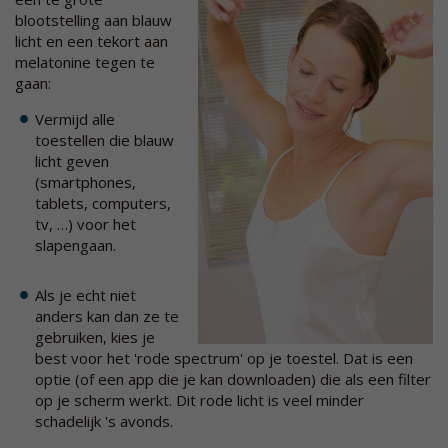
blootstelling aan blauw
licht en een tekort aan
melatonine tegen te
gaan:
Vermijd alle
toestellen die blauw
licht geven
(smartphones,
tablets, computers,
tv, …) voor het
slapengaan.
Als je echt niet
anders kan dan ze te
gebruiken, kies je
best voor het 'rode spectrum' op je toestel. Dat is een
optie (of een app die je kan downloaden) die als een filter
op je scherm werkt. Dit rode licht is veel minder
schadelijk 's avonds.