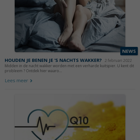
NEWS
HOUDEN JE BENEN JE ‘S NACHTS WAKKER?
2 februari 2022
Midden in de nacht wakker worden met een verharde kuitspier. U kent dit
probleem ? Ontdek hier waaro...
Lees meer