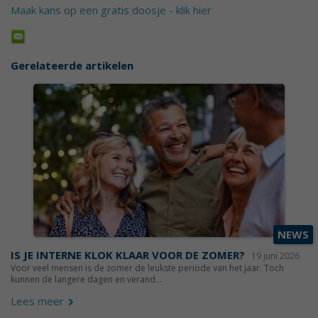
Maak kans op een gratis doosje - klik hier
Gerelateerde artikelen
NEWS
IS JE INTERNE KLOK KLAAR VOOR DE ZOMER?
19 juni 2026
Voor veel mensen is de zomer de leukste periode van het jaar. Toch
kunnen de langere dagen en verand...
Lees meer