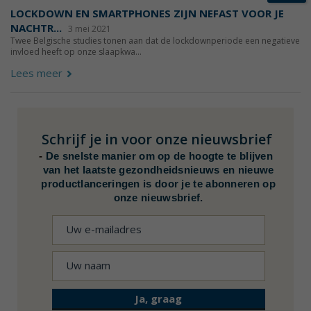
LOCKDOWN EN SMARTPHONES ZIJN NEFAST VOOR JE
NACHTR...
3 mei 2021
Twee Belgische studies tonen aan dat de lockdownperiode een negatieve
invloed heeft op onze slaapkwa...
Lees meer
Schrijf je in voor onze nieuwsbrief
-
De snelste manier om op de hoogte te blijven
van het laatste gezondheidsnieuws en nieuwe
productlanceringen is door je te abonneren op
onze nieuwsbrief.