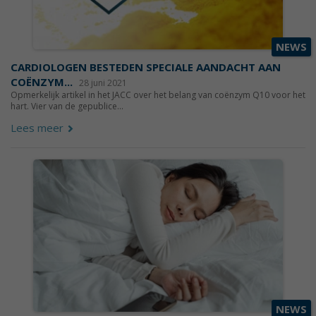
NEWS
CARDIOLOGEN BESTEDEN SPECIALE AANDACHT AAN
COËNZYM...
28 juni 2021
Opmerkelijk artikel in het JACC over het belang van coënzym Q10 voor het
hart. Vier van de gepublice...
Lees meer
NEWS