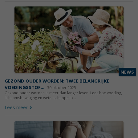
NEWS
GEZOND OUDER WORDEN: TWEE BELANGRIJKE
VOEDINGSSTOF...
30 oktober 2025
Gezond ouder worden is meer dan langer leven. Lees hoe voeding,
lichaamsbeweging en wetenschappelijk...
Lees meer