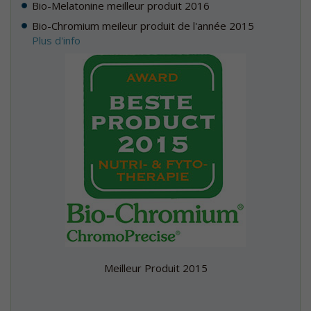
Bio-Melatonine meilleur produit 2016
Bio-Chromium meileur produit de l'année 2015
Plus d'info
Meilleur Produit 2015