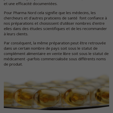
et une efficacité documentées.
Pour Pharma Nord cela signifie que les médecins, les
chercheurs et d'autres praticiens de santé font confiance à
nos préparations et choisissent d'utiliser nombres d'entre
elles dans des études scientifiques et de les recommander
à leurs clients.
Par conséquent, la même préparation peut être retrouvée
dans un certain nombre de pays soit sous le statut de
complément alimentaire en vente libre soit sous le statut de
médicament -parfois commercialisée sous différents noms
de produit.