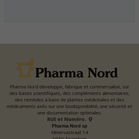
Pharma Nord développe, fabrique et commercialise, sur
des bases scientifiques, des compléments alimentaires,
des remèdes à base de plantes médicinales et des
médicaments axés sur une biodisponibilité, une sécurité et
une documentation optimales.
RUE et Numéro.
Pharma Nord sp
Minervastraat 14
1930 Zaventem