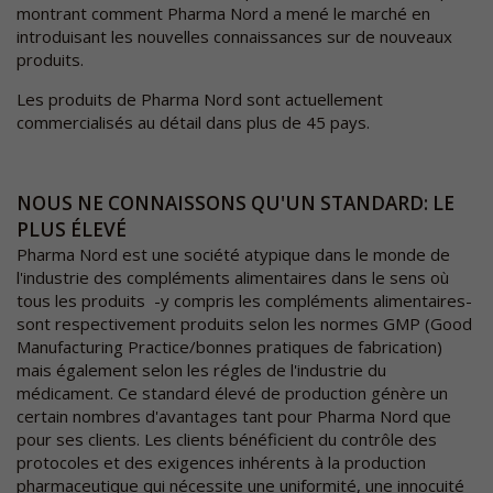
montrant comment Pharma Nord a mené le marché en
introduisant les nouvelles connaissances sur de nouveaux
produits.
Les produits de Pharma Nord sont actuellement
commercialisés au détail dans plus de 45 pays.
NOUS NE CONNAISSONS QU'UN STANDARD: LE
PLUS ÉLEVÉ
Pharma Nord est une société atypique dans le monde de
l'industrie des compléments alimentaires dans le sens où
tous les produits -y compris les compléments alimentaires-
sont respectivement produits selon les normes GMP (Good
Manufacturing Practice/bonnes pratiques de fabrication)
mais également selon les régles de l'industrie du
médicament. Ce standard élevé de production génère un
certain nombres d'avantages tant pour Pharma Nord que
pour ses clients. Les clients bénéficient du contrôle des
protocoles et des exigences inhérents à la production
pharmaceutique qui nécessite une uniformité, une innocuité