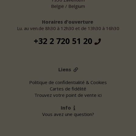
België / Belgium
Horaires d’ouverture
Lu. au ven.de 8h30 à 12h30 et de 13h30 à 16h30
+32 2 720 51 20
Liens
Politique de confidentialité & Cookies
Cartes de fidélité
Trouvez votre point de vente ici
Info
Vous avez une question?