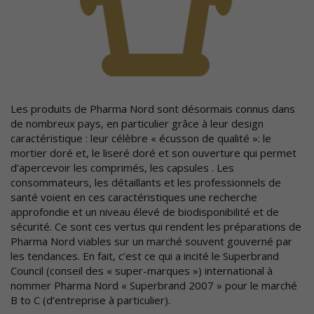
Les produits de Pharma Nord sont désormais connus dans
de nombreux pays, en particulier grâce à leur design
caractéristique : leur célèbre « écusson de qualité »: le
mortier doré et, le liseré doré et son ouverture qui permet
d’apercevoir les comprimés, les capsules . Les
consommateurs, les détaillants et les professionnels de
santé voient en ces caractéristiques une recherche
approfondie et un niveau élevé de biodisponibilité et de
sécurité. Ce sont ces vertus qui rendent les préparations de
Pharma Nord viables sur un marché souvent gouverné par
les tendances. En fait, c’est ce qui a incité le Superbrand
Council (conseil des « super-marques ») international à
nommer Pharma Nord « Superbrand 2007 » pour le marché
B to C (d’entreprise à particulier).