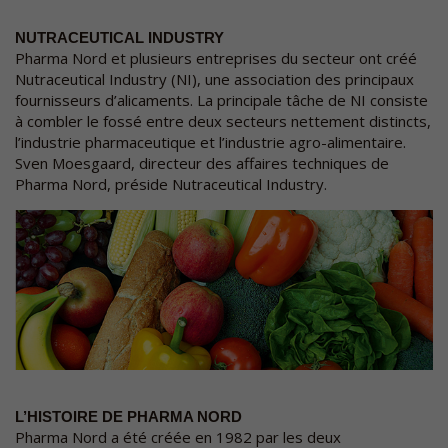
NUTRACEUTICAL INDUSTRY
Pharma Nord et plusieurs entreprises du secteur ont créé
Nutraceutical Industry (NI), une association des principaux
fournisseurs d’alicaments. La principale tâche de NI consiste
à combler le fossé entre deux secteurs nettement distincts,
l’industrie pharmaceutique et l’industrie agro-alimentaire.
Sven Moesgaard, directeur des affaires techniques de
Pharma Nord, préside Nutraceutical Industry.
L’HISTOIRE DE PHARMA NORD
Pharma Nord a été créée en 1982 par les deux