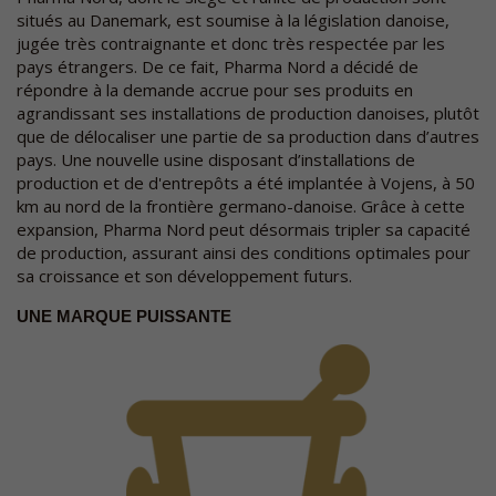
situés au Danemark, est soumise à la législation danoise,
jugée très contraignante et donc très respectée par les
pays étrangers. De ce fait, Pharma Nord a décidé de
répondre à la demande accrue pour ses produits en
agrandissant ses installations de production danoises, plutôt
que de délocaliser une partie de sa production dans d’autres
pays. Une nouvelle usine disposant d’installations de
production et de d'entrepôts a été implantée à Vojens, à 50
km au nord de la frontière germano-danoise. Grâce à cette
expansion, Pharma Nord peut désormais tripler sa capacité
de production, assurant ainsi des conditions optimales pour
sa croissance et son développement futurs.
UNE MARQUE PUISSANTE