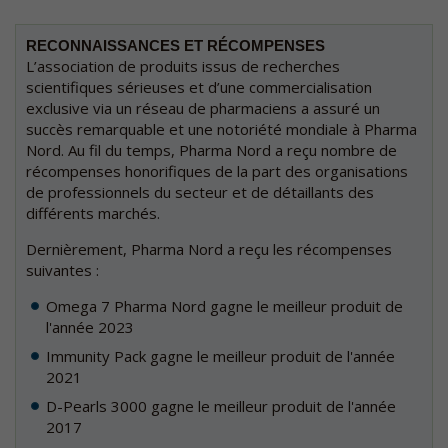
RECONNAISSANCES ET RÉCOMPENSES
L’association de produits issus de recherches
scientifiques sérieuses et d’une commercialisation
exclusive via un réseau de pharmaciens a assuré un
succès remarquable et une notoriété mondiale à Pharma
Nord. Au fil du temps, Pharma Nord a reçu nombre de
récompenses honorifiques de la part des organisations
de professionnels du secteur et de détaillants des
différents marchés.
Dernièrement, Pharma Nord a reçu les récompenses
suivantes :
Omega 7 Pharma Nord gagne le meilleur produit de
l'année 2023
Immunity Pack gagne le meilleur produit de l'année
2021
D-Pearls 3000 gagne le meilleur produit de l'année
2017