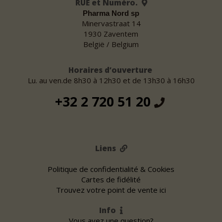
RUE et Numéro.
Pharma Nord sp
Minervastraat 14
1930 Zaventem
België / Belgium
Horaires d’ouverture
Lu. au ven.de 8h30 à 12h30 et de 13h30 à 16h30
+32 2 720 51 20
Liens
Politique de confidentialité & Cookies
Cartes de fidélité
Trouvez votre point de vente ici
Info
Vous avez une question?