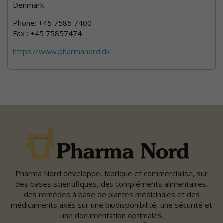
Denmark
Phone: +45 7585 7400
Fax : +45 75857474
https://www.pharmanord.dk
Pharma Nord développe, fabrique et commercialise, sur
des bases scientifiques, des compléments alimentaires,
des remèdes à base de plantes médicinales et des
médicaments axés sur une biodisponibilité, une sécurité et
une documentation optimales.