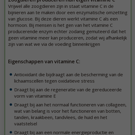
Vrijwel alle zoogdieren zijn in staat vitamine C in de
bijnieren aan te maken door een enzymatische omzetting
van glucose. Bij deze dieren werkt vitamine C als een
hormoon. Bij mensen is het gen van het vitamine C
producerende enzym echter zodanig gemuteerd dat het
geen vitamine meer kan produceren, zodat wij afhankelijk
zijn van wat we via de voeding binnenkrijgen
Eigenschappen van vitamine C:
Antioxidant die bijdraagt aan de bescherming van de
lichaamscellen tegen oxidatieve stress
Draagt bij aan de regeneratie van de gereduceerde
vorm van vitamine E
Draagt bij aan het normaal functioneren van collageen,
wat van belang is voor het functioneren van botten,
tanden, kraakbeen, tandvlees, de huid en het
vaatstelsel
Draagt bij aan een normale energieproductie en