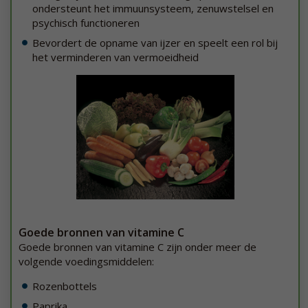
ondersteunt het immuunsysteem, zenuwstelsel en
psychisch functioneren
Bevordert de opname van ijzer en speelt een rol bij
het verminderen van vermoeidheid
Goede bronnen van vitamine C
Goede bronnen van vitamine C zijn onder meer de
volgende voedingsmiddelen:
Rozenbottels
Paprika