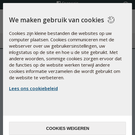
Français
Kies land
We maken gebruik van cookies
Menu
Cookies zijn kleine bestanden die websites op uw
computer plaatsen. Cookies communiceren met de
webserver over uw gebruikersinstellingen, uw
inlogstatus op de site en hoe u de site gebruikt. Met
andere woorden, sommige cookies zorgen ervoor dat
de functies op de website werken terwijl andere
cookies informatie verzamelen die wordt gebruikt om
de website te verbeteren.
Lees ons cookiebeleid
COOKIES WEIGEREN