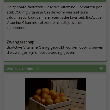
De gecoate tabletten BioActive Vitamine C bevatten per
stuk 750 mg vitamine C in de vorm van niet zure
calciumascorbaat van farmaceutische kwaliteit. BioActive
Vitamine C kan met of zonder maaltijd worden
ingenomen.
Zwangerschap
BioActive Vitamine C mag gebruikt worden door vrouwen
die zwanger zijn of borstvoeding geven.
Wat is vitamine C?