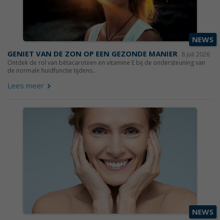
NEWS
GENIET VAN DE ZON OP EEN GEZONDE MANIER
8 juli 2026
Ontdek de rol van bètacaroteen en vitamine E bij de ondersteuning van
de normale huidfunctie tijdens...
Lees meer
NEWS