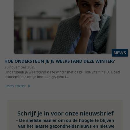
NEWS
HOE ONDERSTEUN JE JE WEERSTAND DEZE WINTER?
20 november 2025
Ondersteun je weerstand deze winter met dagelijkse vitamine D. Goed
opneembaar om je immuunsysteem t...
Lees meer
Schrijf je in voor onze nieuwsbrief
-
De snelste manier om op de hoogte te blijven
van het laatste gezondheidsnieuws en nieuwe