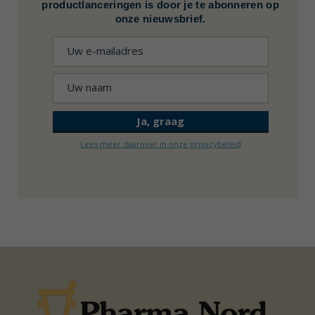
productlanceringen is door je te abonneren op
onze nieuwsbrief.
Lees meer daarover in onze privacybeleid