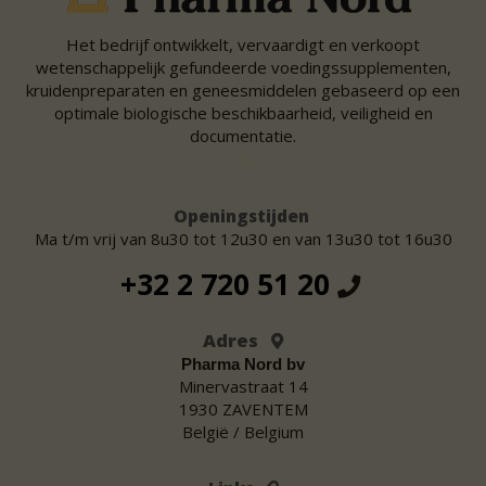
Het bedrijf ontwikkelt, vervaardigt en verkoopt
wetenschappelijk gefundeerde voedingssupplementen,
kruidenpreparaten en geneesmiddelen gebaseerd op een
optimale biologische beschikbaarheid, veiligheid en
documentatie.
Openingstijden
Ma t/m vrij van 8u30 tot 12u30 en van 13u30 tot 16u30
+32 2 720 51 20
Adres
Pharma Nord bv
Minervastraat 14
1930 ZAVENTEM
België / Belgium