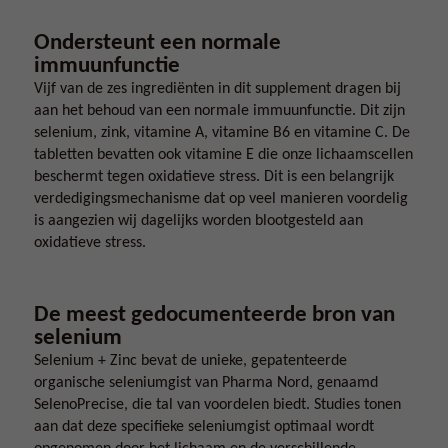
Ondersteunt een normale
immuunfunctie
Vijf van de zes ingrediënten in dit supplement dragen bij
aan het behoud van een normale immuunfunctie. Dit zijn
selenium, zink, vitamine A, vitamine B6 en vitamine C. De
tabletten bevatten ook vitamine E die onze lichaamscellen
beschermt tegen oxidatieve stress. Dit is een belangrijk
verdedigingsmechanisme dat op veel manieren voordelig
is aangezien wij dagelijks worden blootgesteld aan
oxidatieve stress.
De meest gedocumenteerde bron van
selenium
Selenium + Zinc bevat de unieke, gepatenteerde
organische seleniumgist van Pharma Nord, genaamd
SelenoPrecise, die tal van voordelen biedt. Studies tonen
aan dat deze specifieke seleniumgist optimaal wordt