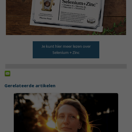
Je kunt hier meer lezen over
Selenium + Zinc
Gerelateerde artikelen