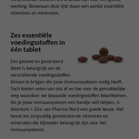
werking. Bovenaan deze lijst staan een aantal essentiële
vitamines en mineralen.
Zes essentiële
voedingsstoffen in
één tablet
Een gezond en gevarieerd
dieet is belangrijk om de
verschillende voedingsstoffen
binnen te krijgen die jouw immuunsysteem nodig heeft.
Toch kiezen velen van ons af en toe voor de gemakkelijke
weg waardoor we bepaalde voedingsstoffen tekortkomen.
Als je jouw immuunsysteem een handje wilt helpen, is
Selenium + Zinc van Pharma Nord een goede keuze. Het
bevat zes zorgvuldig geselecteerde vitamines en
mineralen die bijzonder belangrijk zijn voor het
immuunsysteem.