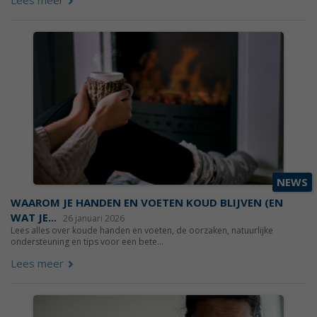
NEWS
WAAROM JE HANDEN EN VOETEN KOUD BLIJVEN (EN
WAT JE...
26 januari 2026
Lees alles over koude handen en voeten, de oorzaken, natuurlijke
ondersteuning en tips voor een bete...
Lees meer