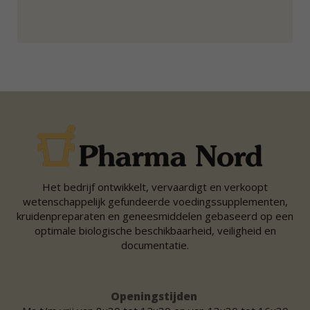
Het bedrijf ontwikkelt, vervaardigt en verkoopt
wetenschappelijk gefundeerde voedingssupplementen,
kruidenpreparaten en geneesmiddelen gebaseerd op een
optimale biologische beschikbaarheid, veiligheid en
documentatie.
Openingstijden