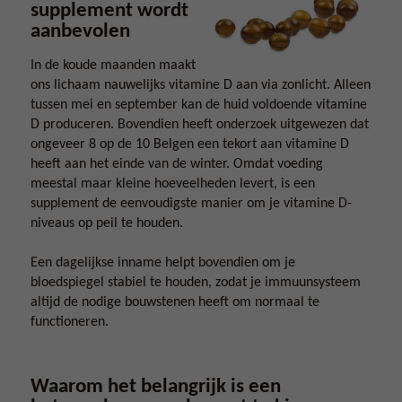
supplement wordt
aanbevolen
In de koude maanden maakt
ons lichaam nauwelijks vitamine D aan via zonlicht. Alleen
tussen mei en september kan de huid voldoende vitamine
D produceren. Bovendien heeft onderzoek uitgewezen dat
ongeveer 8 op de 10 Belgen een tekort aan vitamine D
heeft aan het einde van de winter. Omdat voeding
meestal maar kleine hoeveelheden levert, is een
supplement de eenvoudigste manier om je vitamine D-
niveaus op peil te houden.
Een dagelijkse inname helpt bovendien om je
bloedspiegel stabiel te houden, zodat je immuunsysteem
altijd de nodige bouwstenen heeft om normaal te
functioneren.
Waarom het belangrijk is een