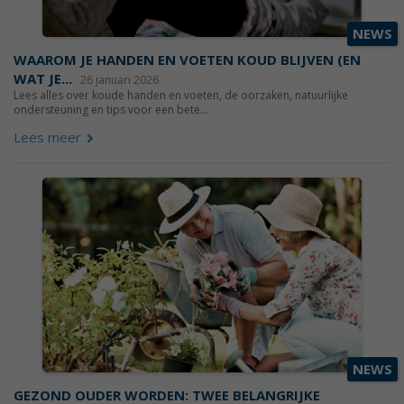
NEWS
WAAROM JE HANDEN EN VOETEN KOUD BLIJVEN (EN
WAT JE...
26 januari 2026
Lees alles over koude handen en voeten, de oorzaken, natuurlijke
ondersteuning en tips voor een bete...
Lees meer
NEWS
GEZOND OUDER WORDEN: TWEE BELANGRIJKE