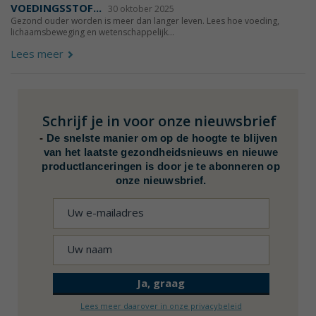
VOEDINGSSTOF...
30 oktober 2025
Gezond ouder worden is meer dan langer leven. Lees hoe voeding,
lichaamsbeweging en wetenschappelijk...
Lees meer
Schrijf je in voor onze nieuwsbrief
-
De snelste manier om op de hoogte te blijven
van het laatste gezondheidsnieuws en nieuwe
productlanceringen is door je te abonneren op
onze nieuwsbrief.
Lees meer daarover in onze privacybeleid