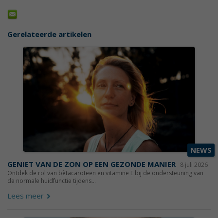
Gerelateerde artikelen
NEWS
GENIET VAN DE ZON OP EEN GEZONDE MANIER
8 juli 2026
Ontdek de rol van bètacaroteen en vitamine E bij de ondersteuning van
de normale huidfunctie tijdens...
Lees meer