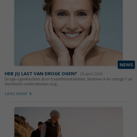
NEWS
HEB JIJ LAST VAN DROGE OGEN?
28 april 2026
Droge-ogenklachten door traanfilminstabiliteit. Vitamine A en omega 7 uit
duindoorn ondersteunen oog...
Lees meer