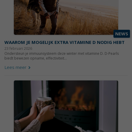
NEWS
WAAROM JE MOGELIJK EXTRA VITAMINE D NODIG HEBT
23 februari 2026
Ondersteun je immuunsysteem deze winter met vitamine D. D-Pearls
biedt bewezen opname, effectiviteit...
Lees meer