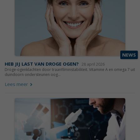
NEWS
HEB JIJ LAST VAN DROGE OGEN?
28 april 2026
Droge-ogenklachten door traanfilminstabiliteit. Vitamine A en omega 7 uit
duindoorn ondersteunen oog...
Lees meer