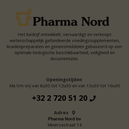
Het bedrijf ontwikkelt, vervaardigt en verkoopt
wetenschappelijk gefundeerde voedingssupplementen,
kruidenpreparaten en geneesmiddelen gebaseerd op een
optimale biologische beschikbaarheid, veiligheid en
documentatie.
Openingstijden
Ma t/m vrij van 8u30 tot 12u30 en van 13u30 tot 16u30
+32 2 720 51 20
Adres
Pharma Nord bv
Minervastraat 14