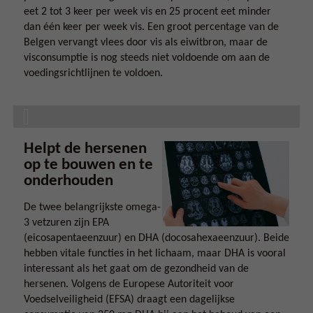
eet 2 tot 3 keer per week vis en 25 procent eet minder
dan één keer per week vis. Een groot percentage van de
Belgen vervangt vlees door vis als eiwitbron, maar de
visconsumptie is nog steeds niet voldoende om aan de
voedingsrichtlijnen te voldoen.
Helpt de hersenen
op te bouwen en te
onderhouden
De twee belangrijkste omega-
3 vetzuren zijn EPA
(eicosapentaeenzuur) en DHA (docosahexaeenzuur). Beide
hebben vitale functies in het lichaam, maar DHA is vooral
interessant als het gaat om de gezondheid van de
hersenen. Volgens de Europese Autoriteit voor
Voedselveiligheid (EFSA) draagt een dagelijkse