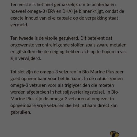
Ten eerste is het heel gemakkelijk om te achterhalen
hoeveel omega-3 (EPA en DHA) je binnenkrijgt, omdat de
exacte inhoud van elke capsule op de verpakking staat
vermeld.
Ten tweede is de visolie gezuiverd. Dit betekent dat
ongewenste verontreinigende stoffen zoals zware metalen
en gifstoffen die de neiging hebben zich op te hopen in vis,
zijn verwijderd.
Tot slot zijn de omega-3 vetzuren in Bio-Marine Plus zeer
goed opneembaar voor het lichaam. In de natuur komen
omega-3 vetzuren voor als triglyceriden die moeten
worden afgebroken in het spijsverteringsstelsel. In Bio-
Marine Plus zijn de omega-3 vetzuren al omgezet in
opneembare vrije vetzuren die het lichaam direct kan
gebruiken.