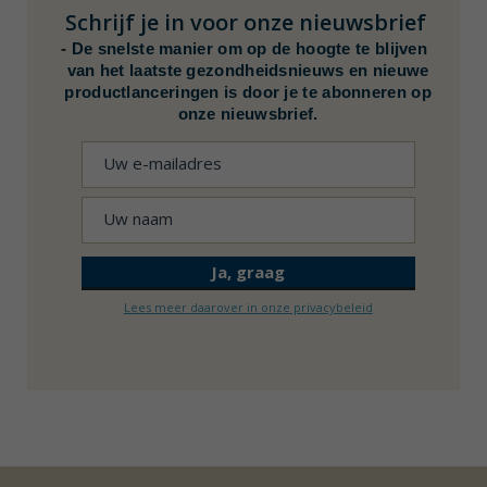
Schrijf je in voor onze nieuwsbrief
-
De snelste manier om op de hoogte te blijven
van het laatste gezondheidsnieuws en nieuwe
productlanceringen is door je te abonneren op
onze nieuwsbrief.
Lees meer daarover in onze privacybeleid