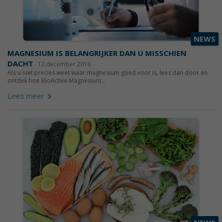
NEWS
MAGNESIUM IS BELANGRIJKER DAN U MISSCHIEN
DACHT
12 december 2018
Als u niet precies weet waar magnesium goed voor is, lees dan door en
ontdek hoe BioActive Magnesium...
Lees meer