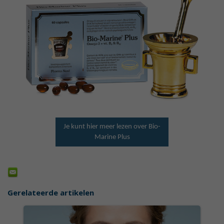
Je kunt hier meer lezen over Bio-
Marine Plus
Gerelateerde artikelen